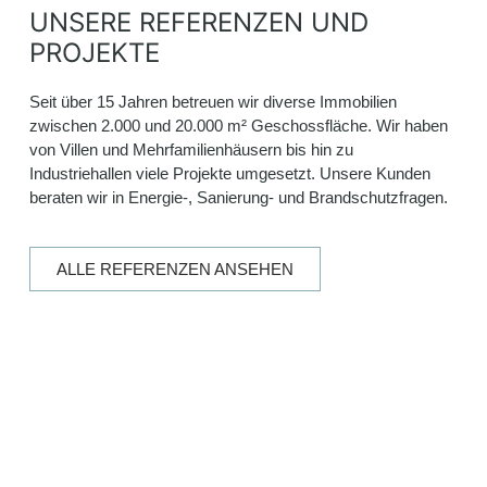
UNSERE REFERENZEN UND
PROJEKTE
Seit über 15 Jahren betreuen wir diverse Immobilien
zwischen 2.000 und 20.000 m² Geschossfläche. Wir haben
von Villen und Mehrfamilienhäusern bis hin zu
Industriehallen viele Projekte umgesetzt. Unsere Kunden
beraten wir in Energie-, Sanierung- und Brandschutzfragen.
ALLE REFERENZEN ANSEHEN