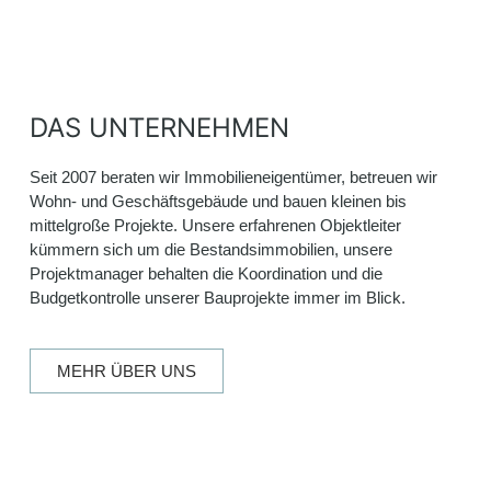
DAS UNTERNEHMEN
Seit 2007 beraten wir Immobilieneigentümer, betreuen wir
Wohn- und Geschäftsgebäude und bauen kleinen bis
mittelgroße Projekte. Unsere erfahrenen Objektleiter
kümmern sich um die Bestandsimmobilien, unsere
Projektmanager behalten die Koordination und die
Budgetkontrolle unserer Bauprojekte immer im Blick.
MEHR ÜBER UNS