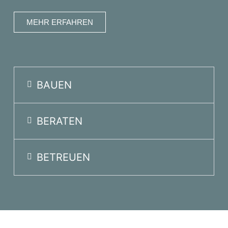
MEHR ERFAHREN
BAUEN
BERATEN
BETREUEN