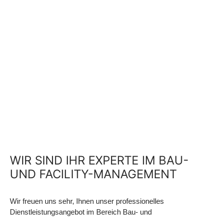
WIR SIND IHR EXPERTE IM BAU-
UND FACILITY-MANAGEMENT
Wir freuen uns sehr, Ihnen unser professionelles
Dienstleistungsangebot im Bereich Bau- und