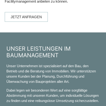
Facilitymanagement anbieten zu können.
JETZT ANFRAGEN
UNSER LEISTUNGEN IM
BAUMANAGEMENT
Unser Unternehmen ist spezialisiert auf den Bau, den
Betrieb und die Beratung von Immobilien. Wir unterstützen
unsere Kunden bei der Planung, Durchführung und
Überwachung von Bauprojekten aller Art.
Dabei legen wir besonderen Wert auf eine sorgfältige
Abstimmung mit unseren Kunden, um individuelle Lösungen
zu finden und eine reibungslose Umsetzung sicherzustellen.