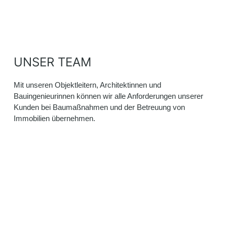
UNSER TEAM
Mit unseren Objektleitern, Architektinnen und
Bauingenieurinnen können wir alle Anforderungen unserer
Kunden bei Baumaßnahmen und der Betreuung von
Immobilien übernehmen.